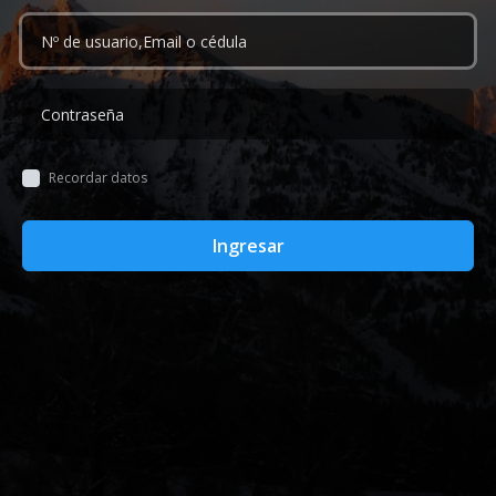
Recordar datos
Ingresar